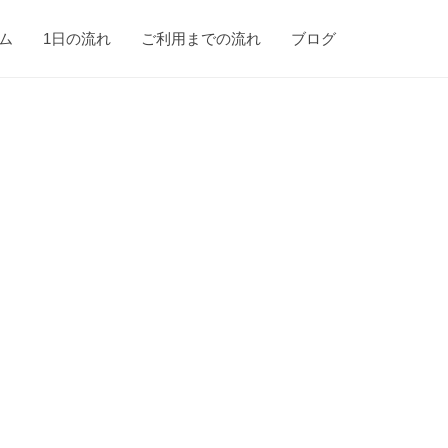
ム
1日の流れ
ご利用までの流れ
ブログ