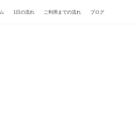
ム
1日の流れ
ご利用までの流れ
ブログ