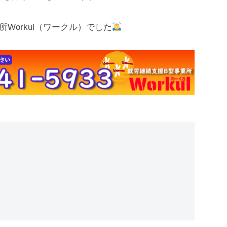
Workul（ワークル）でした