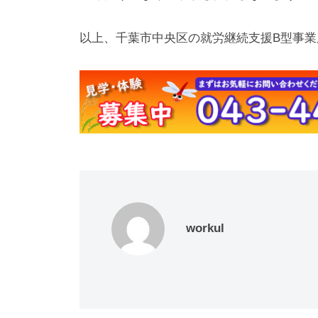
以上、千葉市中央区の就労継続支援B型事業所
workul