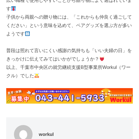
広い職種で使用しやすいことから贈り物によく選ばれていま
す
子供から両親への贈り物には、「これからも仲良く過ごして
ください」という意味を込めて、ペアグッズを選ぶ方が多い
ようです
普段は照れて言いにくい感謝の気持ちも「いい夫婦の日」を
きっかけに伝えてみてはいかがでしょうか？
以上、千葉市中央区の就労継続支援B型事業所Workul（ワー
クル）でした
workul