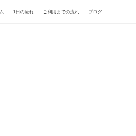
ム
1日の流れ
ご利用までの流れ
ブログ