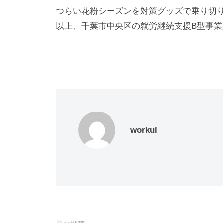
つらい花粉シーズンを対策グッズで乗り切
以上、千葉市中央区の就労継続支援B型事業所
workul