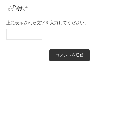
上に表示された文字を入力してください。