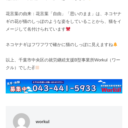
花言葉の由来：花言葉「自由」「思いのまま」は、ネコヤナ
ギの花が猫のしっぽのような姿をしていることから、猫をイ
メージして名付けられています
ネコヤナギはフワフワで確かに猫のしっぽに見えますね
以上、千葉市中央区の就労継続支援B型事業所Workul（ワー
クル）でした✌
workul