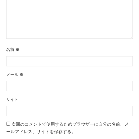
名前
※
メール
※
サイト
次回のコメントで使用するためブラウザーに自分の名前、メ
ールアドレス、サイトを保存する。