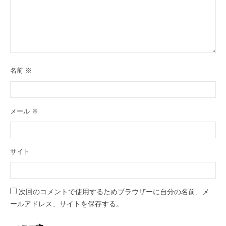
名前
※
メール
※
サイト
次回のコメントで使用するためブラウザーに自分の名前、メ
ールアドレス、サイトを保存する。