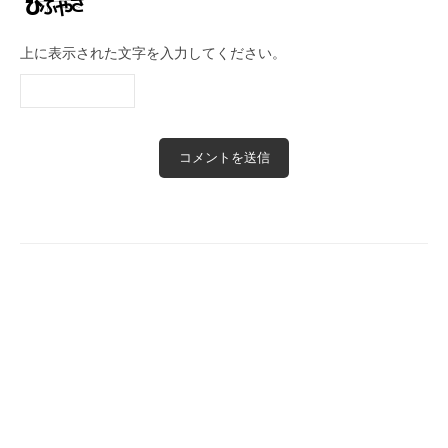
上に表示された文字を入力してください。