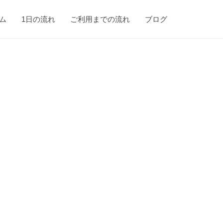
ム
1日の流れ
ご利用までの流れ
ブログ