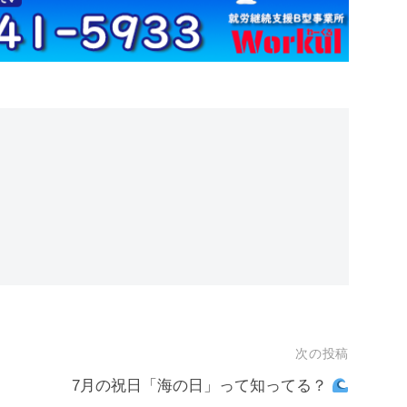
次の投稿
7月の祝日「海の日」って知ってる？