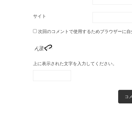
サイト
次回のコメントで使用するためブラウザーに自
上に表示された文字を入力してください。