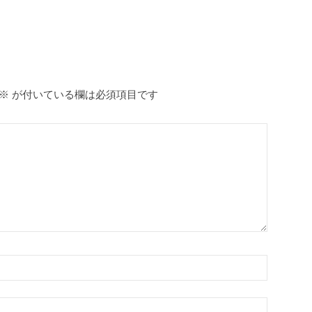
※
が付いている欄は必須項目です