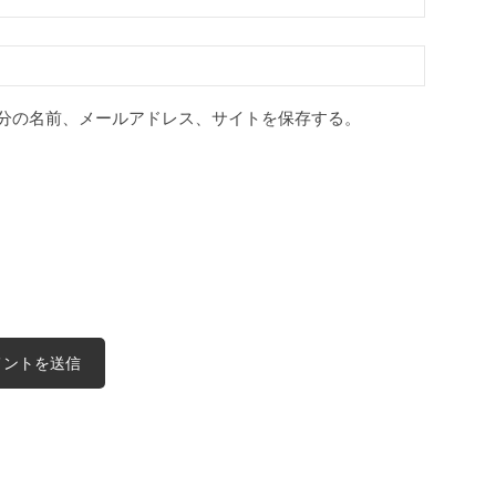
分の名前、メールアドレス、サイトを保存する。