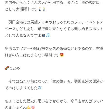
国内外からたくさんの人が利用する、まさに「空の玄関口」
として大活躍中です
羽田空港には展望デッキやおしゃれなカフェ、イベントス
ペースなどもあり、飛行機に乗らなくても楽しめるスポット
として人気なんですよ
空港見学ツアーや飛行機グッズの販売などもあるので、空港
好きの方にはたまらない場所です
まとめ
今では当たり前になった「空の旅」も、羽田空港の開港が
そのはじまりでした
ちょっとした歴史に思いをはせながら、今日もがんばってい
きましょうね