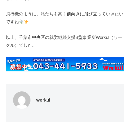
飛行機のように、私たちも高く前向きに飛び立っていきたい
ですね
以上、千葉市中央区の就労継続支援B型事業所Workul（ワー
クル）でした。
workul