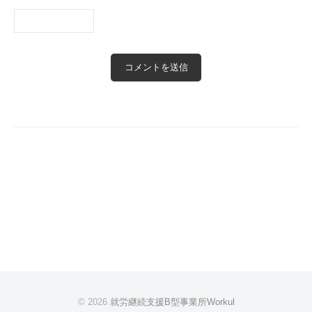
© 2026
就労継続支援B型事業所Workul