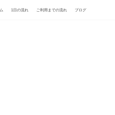
ム
1日の流れ
ご利用までの流れ
ブログ