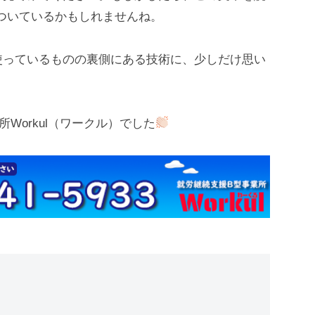
ついているかもしれませんね。
使っているものの裏側にある技術に、少しだけ思い
Workul（ワークル）でした