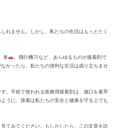
もしれません。しかし、私たちの生活はもっとたく
、車
、飛行機
など、あらゆるものが接着剤で
がなかったら、私たちの便利な生活は成り立ちませ
す。手術で使われる医療用接着剤は、傷口を素早
のように、接着は私たちの安全と健康を守る上でも
見てみてください。もしかしたら、この文章を読