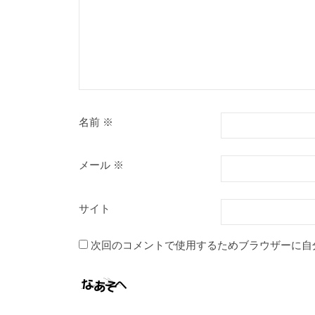
ン
名前
※
メール
※
サイト
次回のコメントで使用するためブラウザーに自