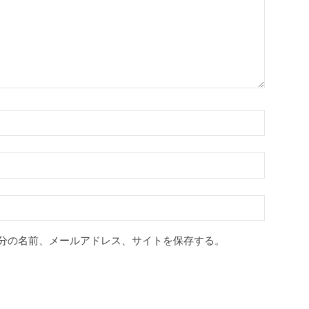
分の名前、メールアドレス、サイトを保存する。