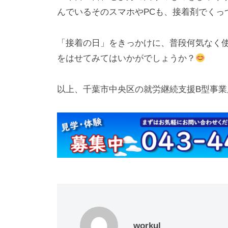
んでいるそのスマホやPCも、接着剤でくっ
「接着の日」をきっかけに、普段何気なく
をはせてみてはいかがでしょうか？
以上、千葉市中央区の就労継続支援B型事業所
workul