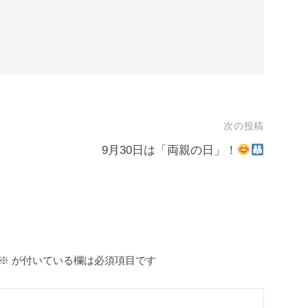
次の投稿
9月30日は「両親の日」！
※
が付いている欄は必須項目です