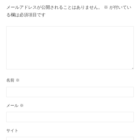
メールアドレスが公開されることはありません。
※
が付いてい
る欄は必須項目です
名前
※
メール
※
サイト