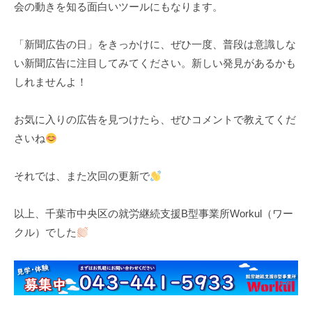
会の動きを知る面白いツールにもなります。
「新聞広告の日」をきっかけに、ぜひ一度、普段は意識しな
い新聞広告に注目してみてください。新しい発見があるかも
しれませんよ！
お気に入りの広告を見つけたら、ぜひコメントで教えてくだ
さいね
それでは、また次回の更新で
以上、千葉市中央区の就労継続支援B型事業所Workul（ワー
クル）でした