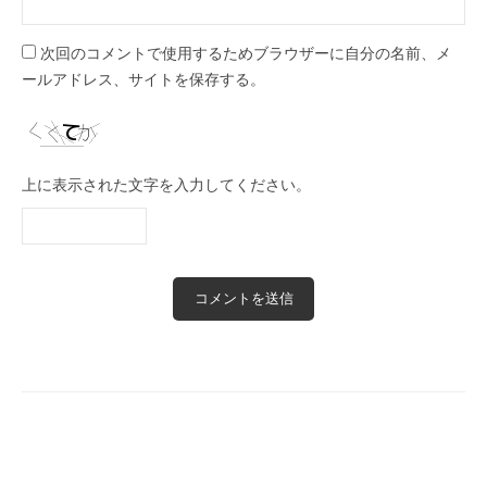
次回のコメントで使用するためブラウザーに自分の名前、メ
ールアドレス、サイトを保存する。
上に表示された文字を入力してください。