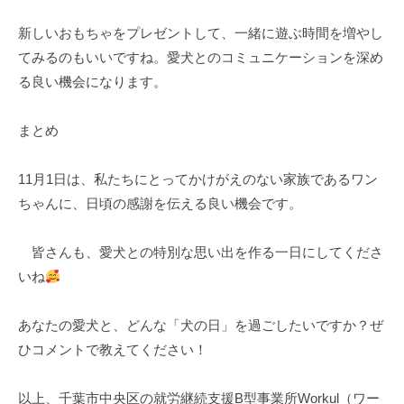
新しいおもちゃをプレゼントして、一緒に遊ぶ時間を増やし
てみるのもいいですね。愛犬とのコミュニケーションを深め
る良い機会になります。
まとめ
11月1日は、私たちにとってかけがえのない家族であるワン
ちゃんに、日頃の感謝を伝える良い機会です。
皆さんも、愛犬との特別な思い出を作る一日にしてくださ
いね
あなたの愛犬と、どんな「犬の日」を過ごしたいですか？ぜ
ひコメントで教えてください！
以上、千葉市中央区の就労継続支援B型事業所Workul（ワー