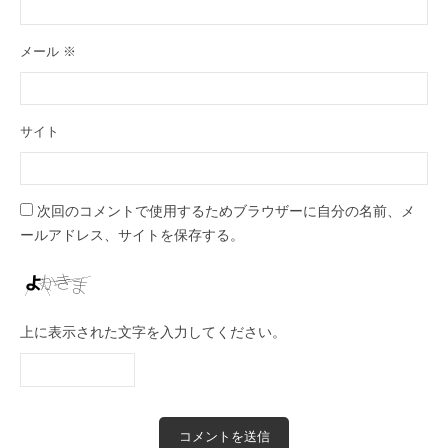
メール
※
サイト
次回のコメントで使用するためブラウザーに自分の名前、メ
ールアドレス、サイトを保存する。
上に表示された文字を入力してください。