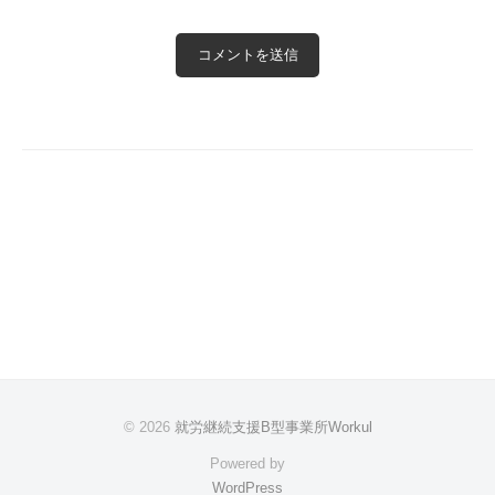
© 2026
就労継続支援B型事業所Workul
Powered by
WordPress