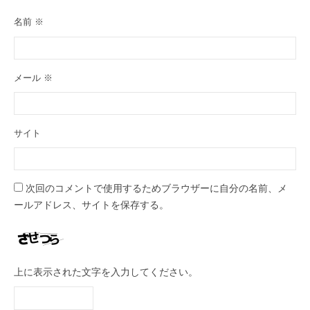
名前
※
メール
※
サイト
次回のコメントで使用するためブラウザーに自分の名前、メ
ールアドレス、サイトを保存する。
上に表示された文字を入力してください。