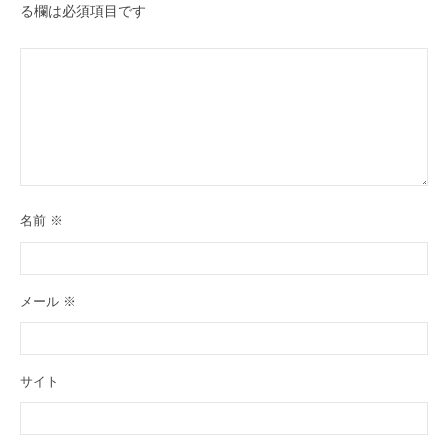
る欄は必須項目です
名前
※
メール
※
サイト