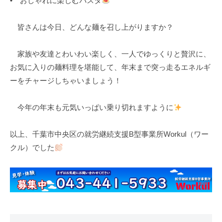
• おしゃれに楽しむパスタ
皆さんは今日、どんな麺を召し上がりますか？
家族や友達とわいわい楽しく、一人でゆっくりと贅沢に、
お気に入りの麺料理を堪能して、年末まで突っ走るエネルギ
ーをチャージしちゃいましょう！
今年の年末も元気いっぱい乗り切れますように
以上、千葉市中央区の就労継続支援B型事業所Workul（ワー
クル）でした