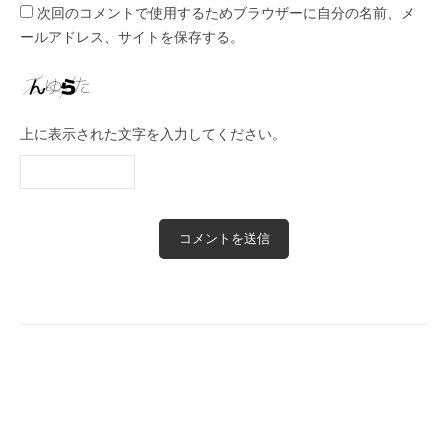
次回のコメントで使用するためブラウザーに自分の名前、メ
ールアドレス、サイトを保存する。
上に表示された文字を入力してください。