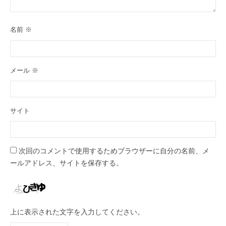
名前
※
メール
※
サイト
次回のコメントで使用するためブラウザーに自分の名前、メ
ールアドレス、サイトを保存する。
上に表示された文字を入力してください。