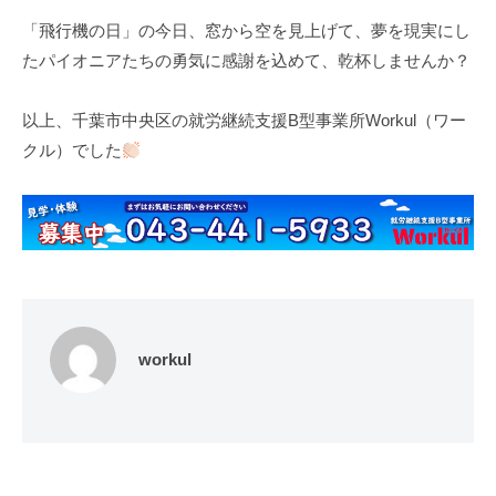
「飛行機の日」の今日、窓から空を見上げて、夢を現実にし
たパイオニアたちの勇気に感謝を込めて、乾杯しませんか？
以上、千葉市中央区の就労継続支援B型事業所Workul（ワー
クル）でした
workul