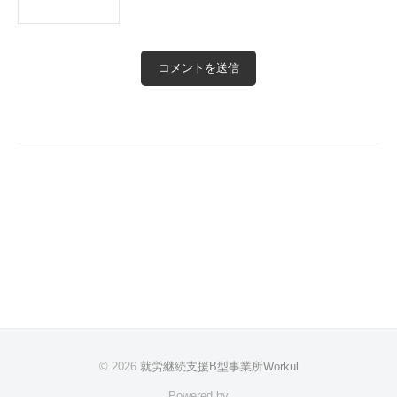
© 2026
就労継続支援B型事業所Workul
Powered by