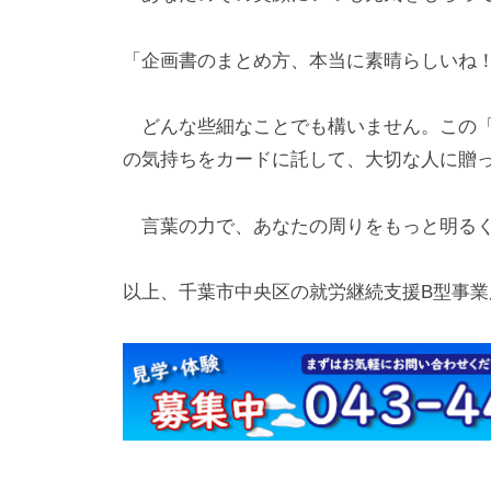
「企画書のまとめ方、本当に素晴らしいね
どんな些細なことでも構いません。この「
の気持ちをカードに託して、大切な人に贈
言葉の力で、あなたの周りをもっと明るく
以上、千葉市中央区の就労継続支援B型事業所