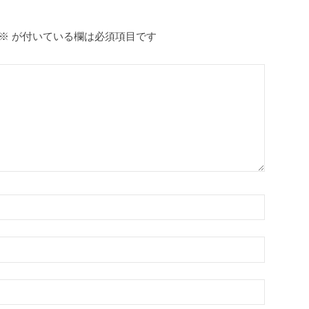
※
が付いている欄は必須項目です