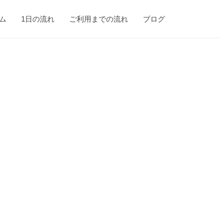
ム
1日の流れ
ご利用までの流れ
ブログ