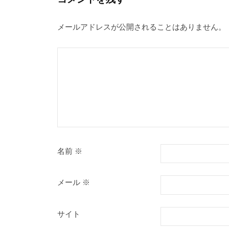
シ
メールアドレスが公開されることはありません。
ョ
ン
名前
※
メール
※
サイト