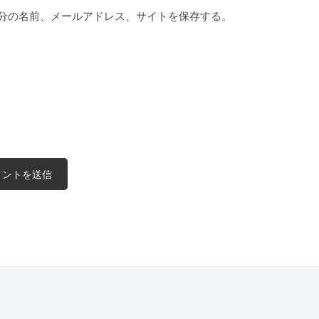
分の名前、メールアドレス、サイトを保存する。