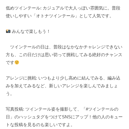
低めツインテール: カジュアルで大人っぽい雰囲気に。普段
使いしやすい「オトナツインテール」として人気です。
みんなで楽しもう！
ツインテールの日は、普段はなかなかチャレンジできない
方も、この日だけは思い切って挑戦してみる絶好のチャンス
です
アレンジに挑戦: いつもより少し高めに結んでみる、編み込
みを加えてみるなど、新しいアレンジを楽しんでみましょ
う。
写真投稿: ツインテール姿を撮影して、「#ツインテールの
日」のハッシュタグをつけてSNSにアップ！他の人のキュー
トな投稿を見るのも楽しいですよ。