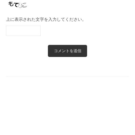
上に表示された文字を入力してください。