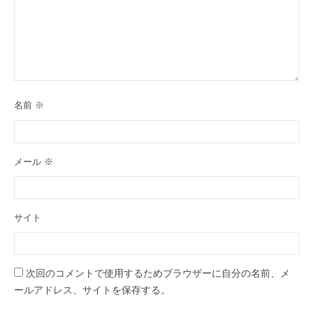
名前
※
メール
※
サイト
次回のコメントで使用するためブラウザーに自分の名前、メ
ールアドレス、サイトを保存する。