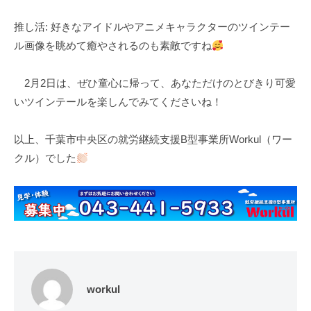
推し活: 好きなアイドルやアニメキャラクターのツインテー
ル画像を眺めて癒やされるのも素敵ですね
2月2日は、ぜひ童心に帰って、あなただけのとびきり可愛
いツインテールを楽しんでみてくださいね！
以上、千葉市中央区の就労継続支援B型事業所Workul（ワー
クル）でした
workul