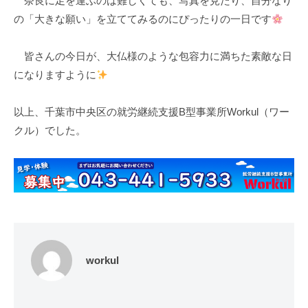
奈良に足を運ぶのは難しくても、写真を見たり、自分なり
の「大きな願い」を立ててみるのにぴったりの一日です
皆さんの今日が、大仏様のような包容力に満ちた素敵な日
になりますように
以上、千葉市中央区の就労継続支援B型事業所Workul（ワー
クル）でした。
workul