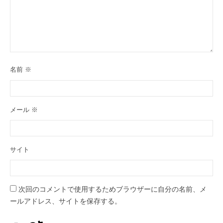
名前
※
メール
※
サイト
次回のコメントで使用するためブラウザーに自分の名前、メ
ールアドレス、サイトを保存する。