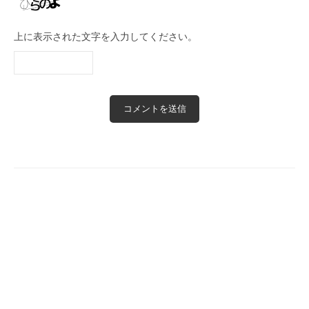
上に表示された文字を入力してください。