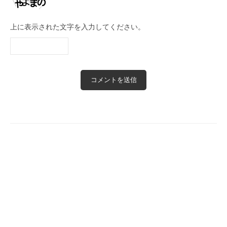
上に表示された文字を入力してください。