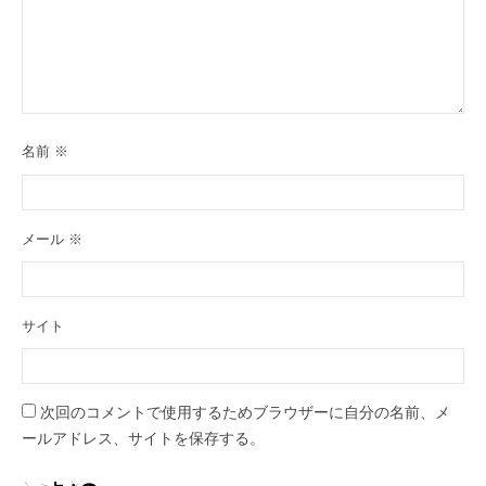
名前
※
メール
※
サイト
次回のコメントで使用するためブラウザーに自分の名前、メ
ールアドレス、サイトを保存する。