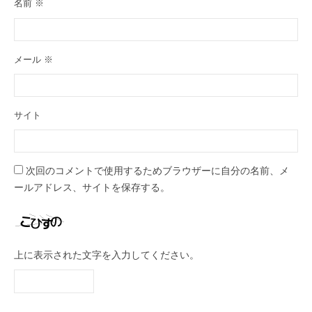
名前
※
メール
※
サイト
次回のコメントで使用するためブラウザーに自分の名前、メ
ールアドレス、サイトを保存する。
上に表示された文字を入力してください。