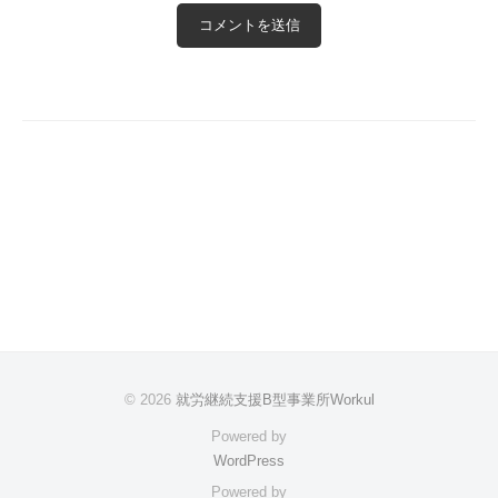
© 2026
就労継続支援B型事業所Workul
Powered by
WordPress
Powered by