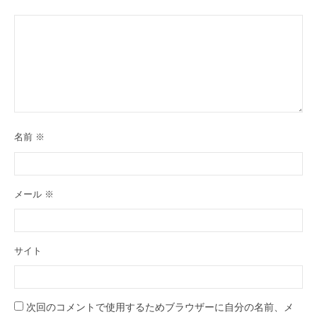
名前
※
メール
※
サイト
次回のコメントで使用するためブラウザーに自分の名前、メ