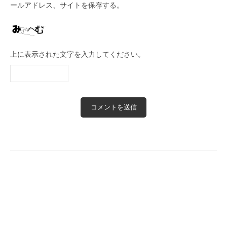
ールアドレス、サイトを保存する。
上に表示された文字を入力してください。