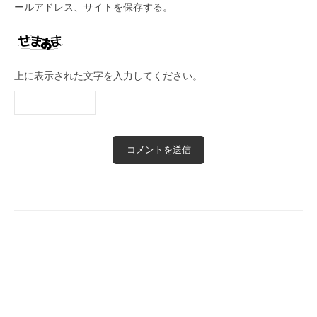
ールアドレス、サイトを保存する。
上に表示された文字を入力してください。