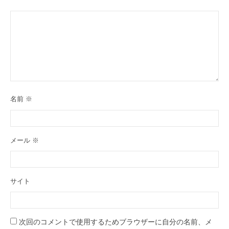
名前
※
メール
※
サイト
次回のコメントで使用するためブラウザーに自分の名前、メ