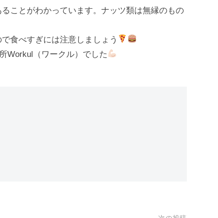
あることがわかっています。ナッツ類は無縁のもの
ので食べすぎには注意しましょう
Workul（ワークル）でした