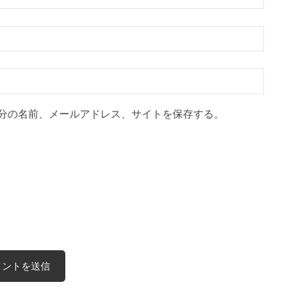
分の名前、メールアドレス、サイトを保存する。