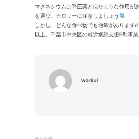
マグネシウムは降圧薬と似たような作用が
を選び、カロリーに注意しましょう
しかし、どんな食べ物でも適量があります
以上、千葉市中央区の就労継続支援B型事業所
workul