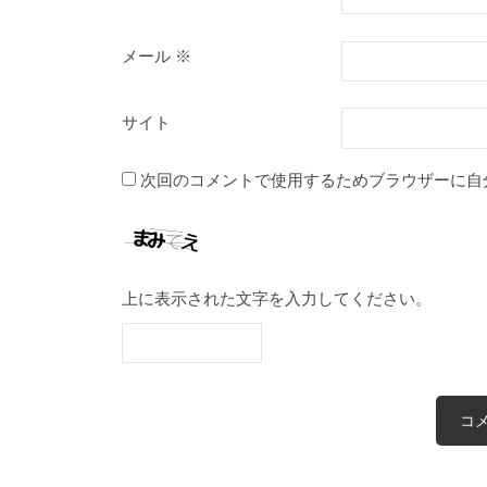
メール
※
サイト
次回のコメントで使用するためブラウザーに自
上に表示された文字を入力してください。