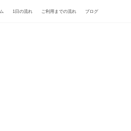
ム
1日の流れ
ご利用までの流れ
ブログ