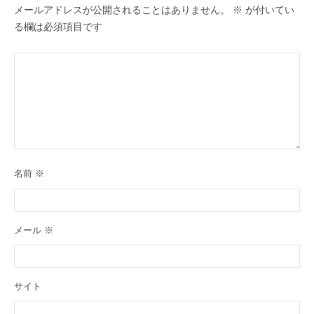
メールアドレスが公開されることはありません。
※
が付いてい
る欄は必須項目です
名前
※
メール
※
サイト