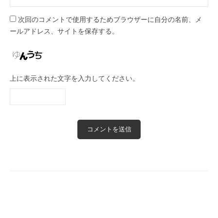
次回のコメントで使用するためブラウザーに自分の名前、メ
ールアドレス、サイトを保存する。
上に表示された文字を入力してください。