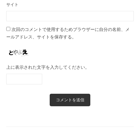
サイト
次回のコメントで使用するためブラウザーに自分の名前、メ
ールアドレス、サイトを保存する。
上に表示された文字を入力してください。