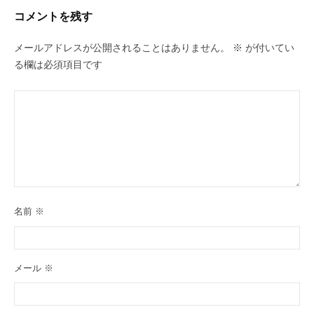
ョ
コメントを残す
ン
メールアドレスが公開されることはありません。
※
が付いてい
る欄は必須項目です
名前
※
メール
※