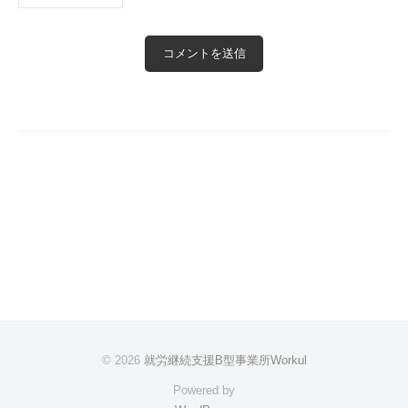
© 2026
就労継続支援B型事業所Workul
Powered by