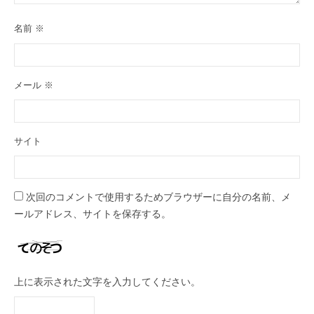
名前
※
メール
※
サイト
次回のコメントで使用するためブラウザーに自分の名前、メ
ールアドレス、サイトを保存する。
上に表示された文字を入力してください。