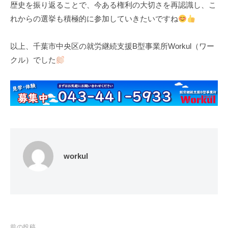
歴史を振り返ることで、今ある権利の大切さを再認識し、こ
れからの選挙も積極的に参加していきたいですね
以上、千葉市中央区の就労継続支援B型事業所Workul（ワー
クル）でした
workul
前の投稿