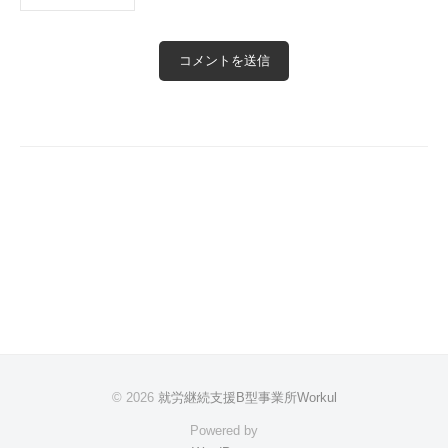
© 2026
就労継続支援B型事業所Workul
Powered by