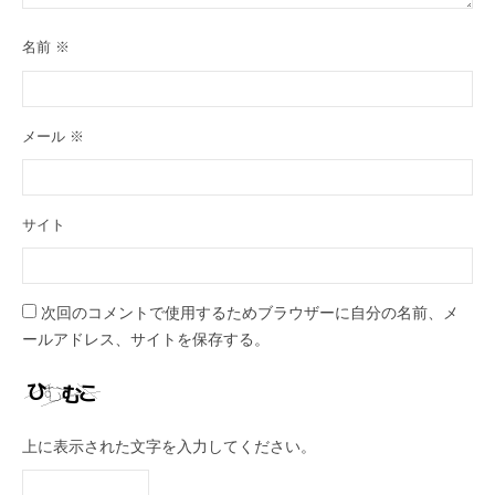
名前
※
メール
※
サイト
次回のコメントで使用するためブラウザーに自分の名前、メ
ールアドレス、サイトを保存する。
上に表示された文字を入力してください。