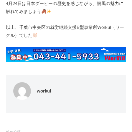
4月24日は日本ダービーの歴史を感じながら、競馬の魅力に
触れてみましょう
以上、千葉市中央区の就労継続支援B型事業所Workul（ワー
クル）でした
workul