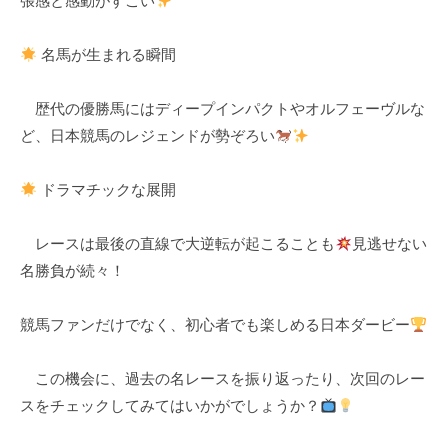
張感と感動がすごい
名馬が生まれる瞬間
歴代の優勝馬にはディープインパクトやオルフェーヴルな
ど、日本競馬のレジェンドが勢ぞろい
ドラマチックな展開
レースは最後の直線で大逆転が起こることも
見逃せない
名勝負が続々！
競馬ファンだけでなく、初心者でも楽しめる日本ダービー
この機会に、過去の名レースを振り返ったり、次回のレー
スをチェックしてみてはいかがでしょうか？